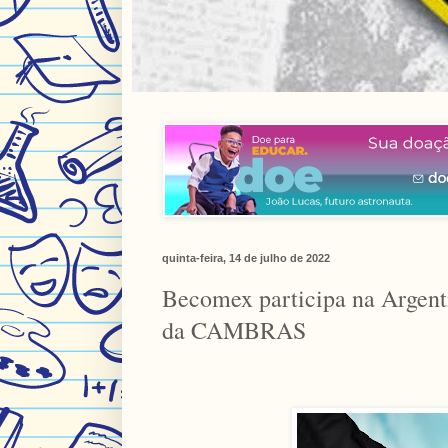
quinta-feira, 14 de julho de 2022
Becomex participa na Argenti
da CAMBRAS