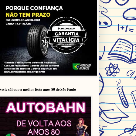
Neste sábado a melhor festa anos 80 de São Paulo