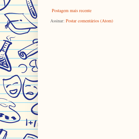
Postagem mais recente
Assinar:
Postar comentários (Atom)