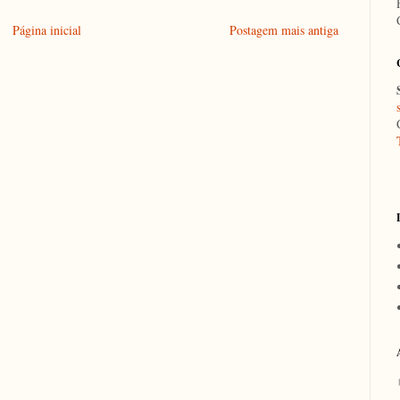
Página inicial
Postagem mais antiga