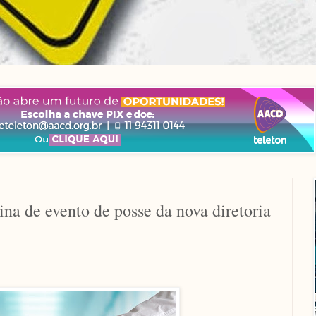
na de evento de posse da nova diretoria