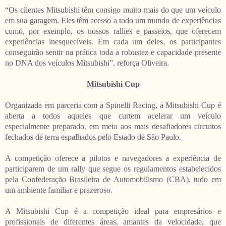
“Os clientes Mitsubishi têm consigo muito mais do que um veículo
em sua garagem. Eles têm acesso a todo um mundo de experiências
como, por exemplo, os nossos rallies e passeios, que oferecem
experiências inesquecíveis. Em cada um deles, os participantes
conseguirão sentir na prática toda a robustez e capacidade presente
no DNA dos veículos Mitsubishi”, reforça Oliveira.
Mitsubishi Cup
Organizada em parceria com a Spinelli Racing, a Mitsubishi Cup é
aberta a todos aqueles que curtem acelerar um veículo
especialmente preparado, em meio aos mais desafiadores circuitos
fechados de terra espalhados pelo Estado de São Paulo.
A competição oferece a pilotos e navegadores a experiência de
participarem de um rally que segue os regulamentos estabelecidos
pela Confederação Brasileira de Automobilismo (CBA), tudo em
um ambiente familiar e prazeroso.
A Mitsubishi Cup é a competição ideal para empresários e
profissionais de diferentes áreas, amantes da velocidade, que