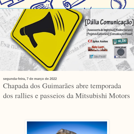
segunda-feira, 7 de março de 2022
Chapada dos Guimarães abre temporada
dos rallies e passeios da Mitsubishi Motors