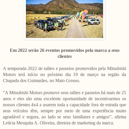
Em 2022 serão
26 eventos promovidos pela marca a seus
clientes
A temporada 2022 de rallies e passeios promovidos pela Mitsubishi
Motors terá início no próximo dia 19 de março na região da
Chapada dos Guimarães, no Mato Grosso.
“A Mitsubishi Motors promove seus rallies e passeios há mais de 25
anos e eles são uma excelente oportunidade de incentivarmos os
nossos clientes 4x4 a usarem toda a capacidade fora de estrada que
seus veículos têm, sempre por meio de uma experiência muito
agradável e segura, ao lado se seus familiares e amigos”, afirma
Letícia Mesquita A. Oliveira, diretora de marketing da marca.