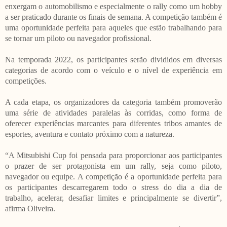
enxergam o automobilismo e especialmente o rally como um hobby
a ser praticado durante os finais de semana. A competição também é
uma oportunidade perfeita para aqueles que estão trabalhando para
se tornar um piloto ou navegador profissional.
Na temporada 2022, os participantes serão divididos em diversas
categorias de acordo com o veículo e o nível de experiência em
competições.
A cada etapa, os organizadores da categoria também promoverão
uma série de atividades paralelas às corridas, como forma de
oferecer experiências marcantes para diferentes tribos amantes de
esportes, aventura e contato próximo com a natureza.
“A Mitsubishi Cup foi pensada para proporcionar aos participantes
o prazer de ser protagonista em um rally, seja como piloto,
navegador ou equipe. A competição é a oportunidade perfeita para
os participantes descarregarem todo o stress do dia a dia de
trabalho, acelerar, desafiar limites e principalmente se divertir”,
afirma Oliveira.