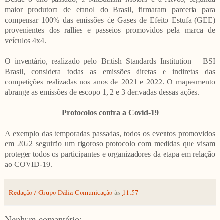
maior produtora de etanol do Brasil, firmaram parceria para
compensar 100% das emissões de Gases de Efeito Estufa (GEE)
provenientes dos rallies e passeios promovidos pela marca de
veículos 4x4.
O inventário, realizado pelo British Standards Institution – BSI
Brasil, considera todas as emissões diretas e indiretas das
competições realizadas nos anos de 2021 e 2022. O mapeamento
abrange as emissões de escopo 1, 2 e 3 derivadas dessas ações.
Protocolos contra a Covid-19
A exemplo das temporadas passadas, todos os eventos promovidos
em 2022 seguirão um rigoroso protocolo com medidas que visam
proteger todos os participantes e organizadores da etapa em relação
ao COVID-19.
Redação / Grupo Dália Comunicação
às
11:57
Nenhum comentário: