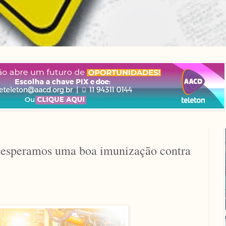
s, esperamos uma boa imunização contra