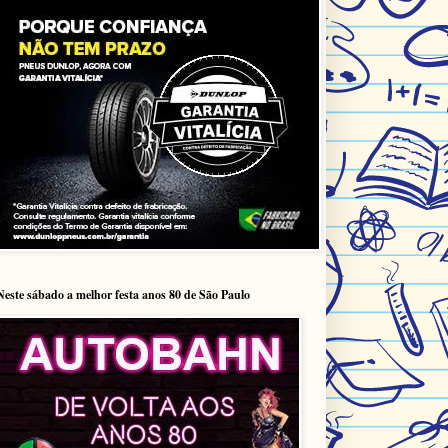
Neste sábado a melhor festa anos 80 de São Paulo