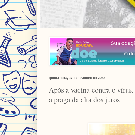
quinta-feira, 17 de fevereiro de 2022
Após a vacina contra o víru
a praga da alta dos juros