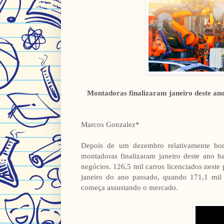
Montadoras finalizaram janeiro deste an
Marcos Gonzalez*
Depois de um dezembro relativamente bo
montadoras finalizaram janeiro deste ano 
negócios. 126,5 mil carros licenciados nes
janeiro do ano passado, quando 171,1 mil 
começa assustando o mercado.