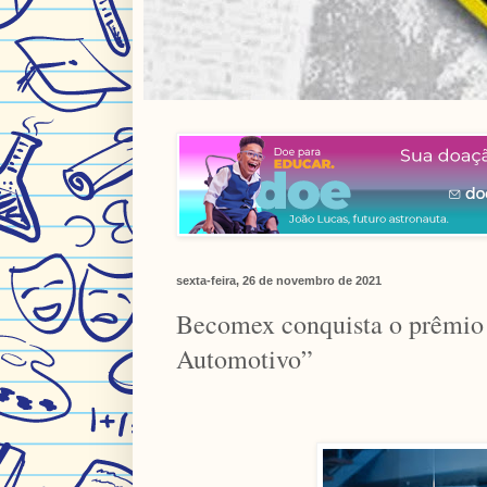
sexta-feira, 26 de novembro de 2021
Becomex conquista o prêmio 
Automotivo”