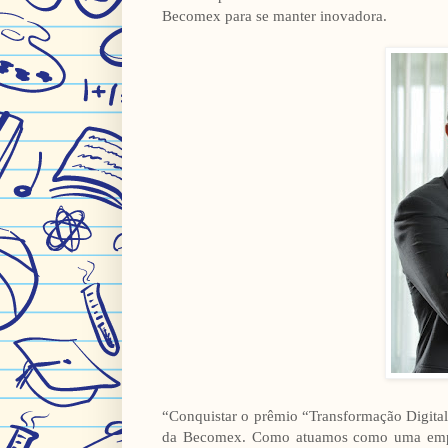
Becomex para se manter inovadora.
“Conquistar o prêmio “Transformação Digital
da Becomex. Como atuamos como uma empres