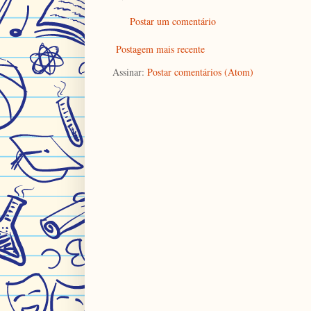
Postar um comentário
Postagem mais recente
Assinar:
Postar comentários (Atom)