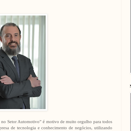
 no Setor Automotivo” é motivo de muito orgulho para todos
a de tecnologia e conhecimento de negócios, utilizando