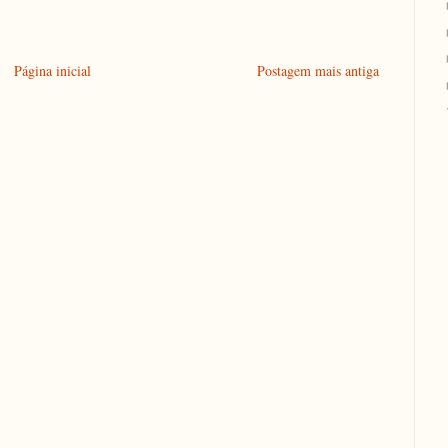
Página inicial
Postagem mais antiga