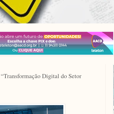
“Transformação Digital do Setor