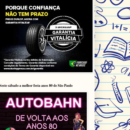
Neste sábado a melhor festa anos 80 de São Paulo