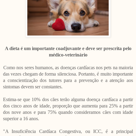
A dieta é um importante coadjuvante e deve ser prescrita pelo
médico-veterinário
Como nos seres humanos, as doenças cardíacas nos pets na maioria
das vezes chegam de forma silenciosa. Portanto, é muito importante
a conscientização dos tutores para a prevenção e a atenção aos
sintomas devem ser constantes.
Estima-se que 10% dos cães terão alguma doença cardíaca a partir
dos cinco anos de idade, proporção que aumenta para 25% a partir
dos nove anos e para 75% quando consideramos cães com idade
superior a 16 anos.
"A Insuficiência Cardíaca Congestiva, ou ICC, é a principal