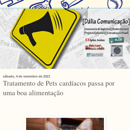
sábado, 4 de setembro de 2021
Tratamento de Pets cardíacos passa por
uma boa alimentação