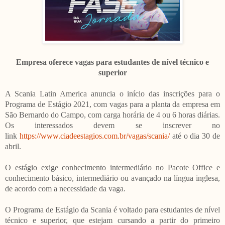
Empresa oferece vagas para estudantes de nível técnico e
superior
A Scania Latin America anuncia o início das inscrições para o
Programa de Estágio 2021, com vagas para a planta da empresa em
São Bernardo do Campo, com carga horária de 4 ou 6 horas diárias.
Os interessados devem se inscrever no
link
https://www.ciadeestagios.com.br/vagas/scania/
até o dia 30 de
abril.
O estágio exige conhecimento intermediário no Pacote Office e
conhecimento básico, intermediário ou avançado na língua inglesa,
de acordo com a necessidade da vaga.
O Programa de Estágio da Scania é voltado para estudantes de nível
técnico e superior, que estejam cursando a partir do primeiro