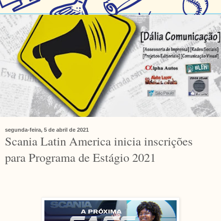
segunda-feira, 5 de abril de 2021
Scania Latin America inicia inscrições
para Programa de Estágio 2021