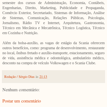
semestre dos cursos de Administração, Economia, Contábeis,
Engenharias, Direito, Marketing, Publicidade e Propaganda,
Comércio Exterior, Secretariado, Sistemas de Informação, Análise
de Sistemas, Comunicação, Relações Públicas, Psicologia,
Jornalismo, Rádio TV e Internet, Arquitetura, Gastronomia,
Técnico em Mecânica e Mecatrônica, Técnico Logística, Técnico
em Cozinha e Nutrição.
Além da bolsa-auxílio, as vagas de estágio da Scania oferecem
outros benefícios, como: programa de desenvolvimento, restaurante
no local, ônibus fretado e auxílio-transporte, estacionamento, seguro
de vida, assistência médica e odontológica, ambulatório médico,
desconto na compra de veículo Volkswagen e o Scania Clube.
Redação / Sérgio Dias
às
21:13
Nenhum comentário:
Postar um comentário