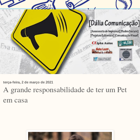
terça-feira, 2 de março de 2021
A grande responsabilidade de ter um Pet
em casa