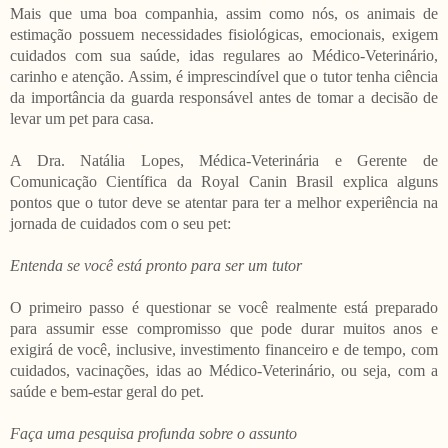
Mais que uma boa companhia, assim como nós, os animais de
estimação possuem necessidades fisiológicas, emocionais, exigem
cuidados com sua saúde, idas regulares ao Médico-Veterinário,
carinho e atenção. Assim, é imprescindível que o tutor tenha ciência
da importância da guarda responsável antes de tomar a decisão de
levar um pet para casa.
A Dra. Natália Lopes, Médica-Veterinária e Gerente de
Comunicação Científica da Royal Canin Brasil explica alguns
pontos que o tutor deve se atentar para ter a melhor experiência na
jornada de cuidados com o seu pet:
Entenda se você está pronto para ser um tutor
O primeiro passo é questionar se você realmente está preparado
para assumir esse compromisso que pode durar muitos anos e
exigirá de você, inclusive, investimento financeiro e de tempo, com
cuidados, vacinações, idas ao Médico-Veterinário, ou seja, com a
saúde e bem-estar geral do pet.
Faça uma pesquisa profunda sobre o assunto