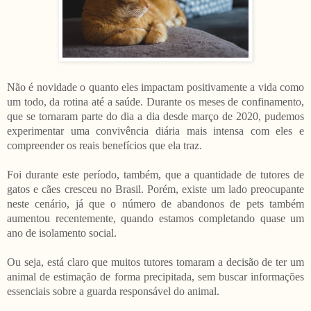
Não é novidade o quanto eles impactam positivamente a vida como
um todo, da rotina até a saúde. Durante os meses de confinamento,
que se tornaram parte do dia a dia desde março de 2020, pudemos
experimentar uma convivência diária mais intensa com eles e
compreender os reais benefícios que ela traz.
Foi durante este período, também, que a quantidade de tutores de
gatos e cães cresceu no Brasil. Porém, existe um lado preocupante
neste cenário, já que o número de abandonos de pets também
aumentou recentemente, quando estamos completando quase um
ano de isolamento social.
Ou seja, está claro que muitos tutores tomaram a decisão de ter um
animal de estimação de forma precipitada, sem buscar informações
essenciais sobre a guarda responsável do animal.