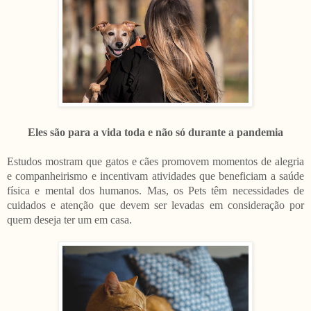
Eles são para a vida toda e não só durante a pandemia
Estudos mostram que gatos e cães promovem momentos de alegria
e companheirismo e incentivam atividades que beneficiam a saúde
física e mental dos humanos. Mas, os Pets têm necessidades de
cuidados e atenção que devem ser levadas em consideração por
quem deseja ter um em casa.