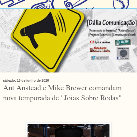
sábado, 13 de junho de 2020
Ant Anstead e Mike Brewer comandam
nova temporada de "Joias Sobre Rodas"