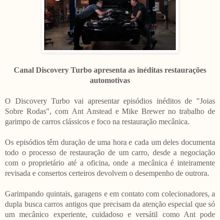
Canal Discovery Turbo apresenta as inéditas
restaurações
automotivas
O Discovery Turbo vai apresentar episódios inéditos de "Joias
Sobre Rodas", com
Ant Anstead e Mike Brewer n
o trabalho de
garimpo de carros clássicos e foco na restauração mecânica.
Os episódios têm duração de uma hora e cada um deles documenta
todo o processo de restauração de um carro, desde a negociação
com o proprietário até a oficina, onde a mecânica é inteiramente
revisada e consertos certeiros devolvem o desempenho de outrora.
Garimpando quintais, garagens e em contato com colecionadores, a
dupla busca carros antigos que precisam da atenção especial que só
um mecânico experiente, cuidadoso e versátil como Ant pode