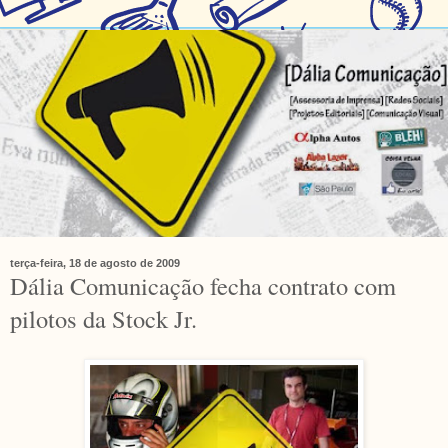
terça-feira, 18 de agosto de 2009
Dália Comunicação fecha contrato com
pilotos da Stock Jr.