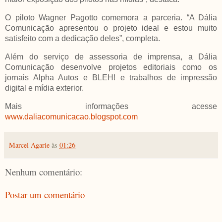
O piloto Wagner Pagotto comemora a parceria. “A Dália
Comunicação apresentou o projeto ideal e estou muito
satisfeito com a dedicação deles”, completa.
Além do serviço de assessoria de imprensa, a Dália
Comunicação desenvolve projetos editoriais como os
jornais Alpha Autos e BLEH! e trabalhos de impressão
digital e mídia exterior.
Mais informações acesse
www.daliacomunicacao.blogspot.com
Marcel Agarie
às
01:26
Nenhum comentário:
Postar um comentário