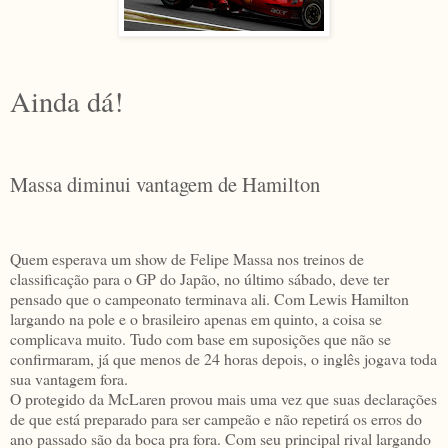
Ainda dá!
Massa diminui vantagem de Hamilton
Quem esperava um show de Felipe Massa nos treinos de
classificação para o GP do Japão, no último sábado, deve ter
pensado que o campeonato terminava ali. Com Lewis Hamilton
largando na pole e o brasileiro apenas em quinto, a coisa se
complicava muito. Tudo com base em suposições que não se
confirmaram, já que menos de 24 horas depois, o inglês jogava toda
sua vantagem fora.
O protegido da McLaren provou mais uma vez que suas declarações
de que está preparado para ser campeão e não repetirá os erros do
ano passado são da boca pra fora. Com seu principal rival largando