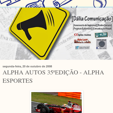
segunda-feira, 20 de outubro de 2008
ALPHA AUTOS 35ªEDIÇÃO - ALPHA
ESPORTES